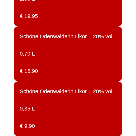
€ 19,95
Schöne Odenwälderin Likör – 20% vol.
0,70 L
€ 15,90
Schöne Odenwälderin Likör – 20% vol.
0,35 L
€ 9,90