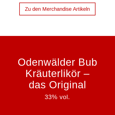
Zu den Merchandise Artikeln
Odenwälder Bub
Kräuterlikör –
das Original
33% vol.