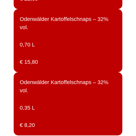
Odenwälder Kartoffelschnaps – 32%
vol.
0,70 L
€ 15,80
Odenwälder Kartoffelschnaps – 32%
vol.
0,35 L
€ 8,20