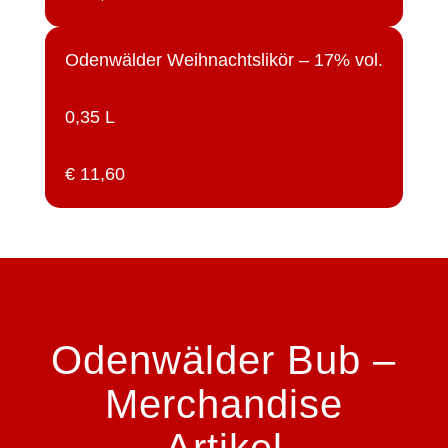
Odenwälder Weihnachtslikör – 17% vol.
0,35 L
€ 11,60
Odenwälder Bub –
Merchandise