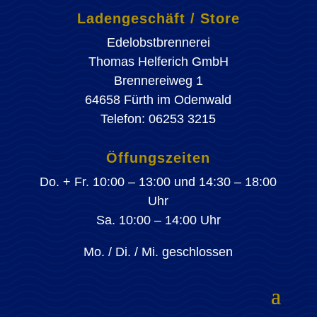
Ladengeschäft / Store
Edelobstbrennerei
Thomas Helferich GmbH
Brennereiweg 1
64658 Fürth im Odenwald
Telefon: 06253 3215
Öffungszeiten
Do. + Fr. 10:00 – 13:00 und 14:30 – 18:00
Uhr
Sa. 10:00 – 14:00 Uhr
Mo. / Di. / Mi. geschlossen