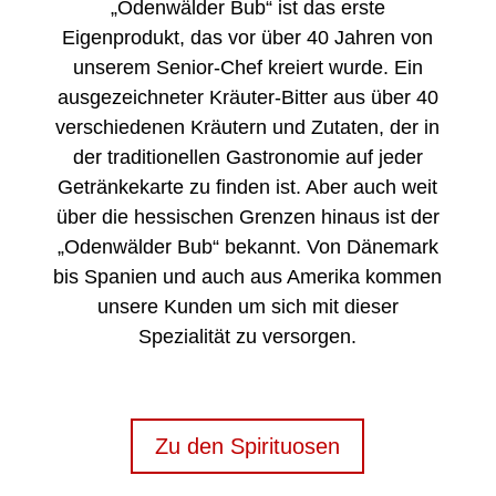
„Odenwälder Bub“ ist das erste
Eigenprodukt, das vor über 40 Jahren von
unserem Senior-Chef kreiert wurde. Ein
ausgezeichneter Kräuter-Bitter aus über 40
verschiedenen Kräutern und Zutaten, der in
der traditionellen Gastronomie auf jeder
Getränkekarte zu finden ist. Aber auch weit
über die hessischen Grenzen hinaus ist der
„Odenwälder Bub“ bekannt. Von Dänemark
bis Spanien und auch aus Amerika kommen
unsere Kunden um sich mit dieser
Spezialität zu versorgen.
Zu den Spirituosen