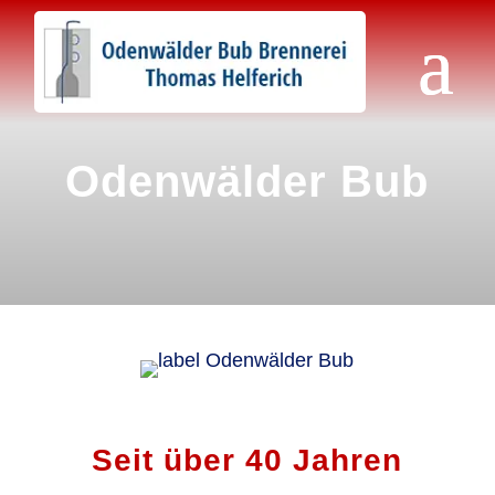
Odenwälder Bub
Seit über 40 Jahren