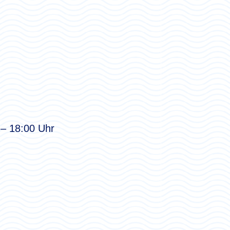
 – 18:00 Uhr