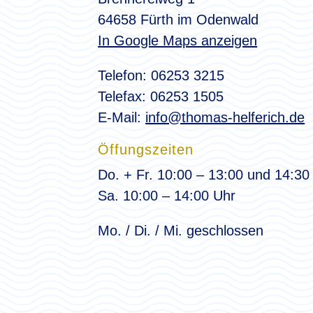
64658 Fürth im Odenwald
In Google Maps anzeigen
Telefon: 06253 3215
Telefax: 06253 1505
E-Mail:
info@thomas-helferich.de
Öffungszeiten
Do. + Fr. 10:00 – 13:00 und 14:30
Sa. 10:00 – 14:00 Uhr
Mo. / Di. / Mi. geschlossen