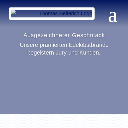
Ausgezeichneter Geschmack
Unsere prämierten Edelobstbrände
begeistern Jury und Kunden.