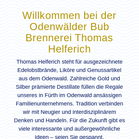
Willkommen bei der
Odenwälder Bub
Brennerei Thomas
Helferich
Thomas Helferich steht für ausgezeichnete
Edelobstbrände, Liköre und Genussartikel
aus dem Odenwald. Zahlreiche Gold und
Silber prämierte Destillate füllen die Regale
unseres in Fürth im Odenwald ansässigen
Familienunternehmens. Tradition verbinden
wir mit Neugier und interdisziplinärem
Denken und Handeln. Für die Zukunft gibt es
viele interessante und außergewöhnliche
Ideen – seien Sie gespannt.