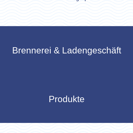
Brennerei & Ladengeschäft
Produkte