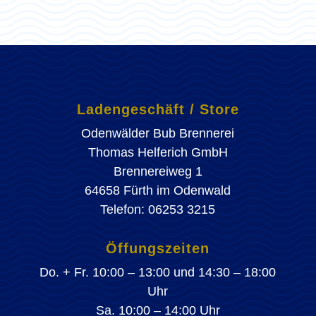
Ladengeschäft / Store
Odenwälder Bub Brennerei
Thomas Helferich GmbH
Brennereiweg 1
64658 Fürth im Odenwald
Telefon: 06253 3215
Öffungszeiten
Do. + Fr. 10:00 – 13:00 und 14:30 – 18:00
Uhr
Sa. 10:00 – 14:00 Uhr