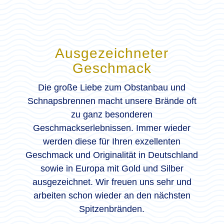
Ausgezeichneter
Geschmack
Die große Liebe zum Obstanbau und
Schnapsbrennen macht unsere Brände oft
zu ganz besonderen
Geschmackserlebnissen. Immer wieder
werden diese für Ihren exzellenten
Geschmack und Originalität in Deutschland
sowie in Europa mit Gold und Silber
ausgezeichnet. Wir freuen uns sehr und
arbeiten schon wieder an den nächsten
Spitzenbränden.